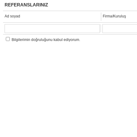
REFERANSLARINIZ
Ad soyad
Firma/Kuruluş
Bilgilerimin doğruluğunu kabul ediyorum.